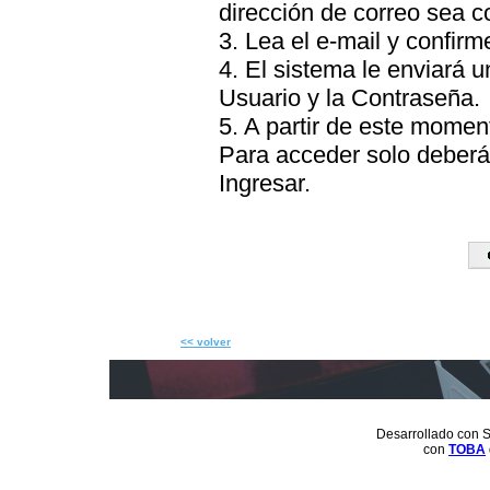
dirección de correo sea c
3. Lea el e-mail y confirme
4. El sistema le enviará 
Usuario y la Contraseña.
5. A partir de este momen
Para acceder solo deberá 
Ingresar.
<< volver
Desarrollado con S
con
TOBA