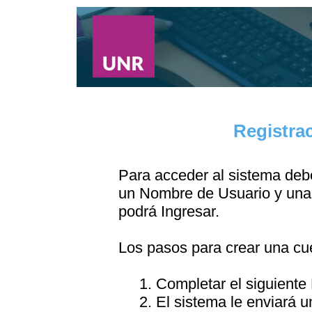
Registra
Para acceder al sistema debe
un Nombre de Usuario y una 
podrá Ingresar.
Los pasos para crear una cu
1. Completar el siguiente
2. El sistema le enviará u