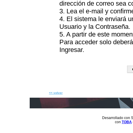
dirección de correo sea c
3. Lea el e-mail y confirme
4. El sistema le enviará 
Usuario y la Contraseña.
5. A partir de este momen
Para acceder solo deberá 
Ingresar.
<< volver
Desarrollado con S
con
TOBA