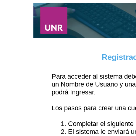
Registra
Para acceder al sistema debe
un Nombre de Usuario y una 
podrá Ingresar.
Los pasos para crear una cu
1. Completar el siguiente
2. El sistema le enviará u