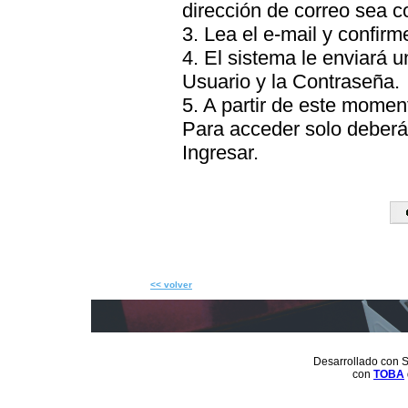
dirección de correo sea c
3. Lea el e-mail y confirme
4. El sistema le enviará 
Usuario y la Contraseña.
5. A partir de este momen
Para acceder solo deberá 
Ingresar.
<< volver
Desarrollado con S
con
TOBA