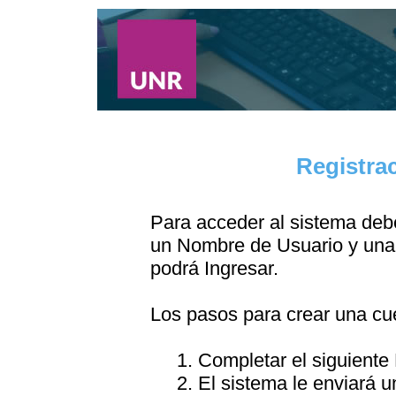
Registra
Para acceder al sistema debe
un Nombre de Usuario y una 
podrá Ingresar.
Los pasos para crear una cu
1. Completar el siguiente
2. El sistema le enviará u