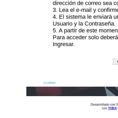
dirección de correo sea c
3. Lea el e-mail y confirme
4. El sistema le enviará 
Usuario y la Contraseña.
5. A partir de este momen
Para acceder solo deberá 
Ingresar.
<< volver
Desarrollado con S
con
TOBA