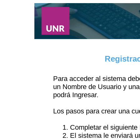
Registra
Para acceder al sistema debe
un Nombre de Usuario y una 
podrá Ingresar.
Los pasos para crear una cu
1. Completar el siguiente
2. El sistema le enviará u