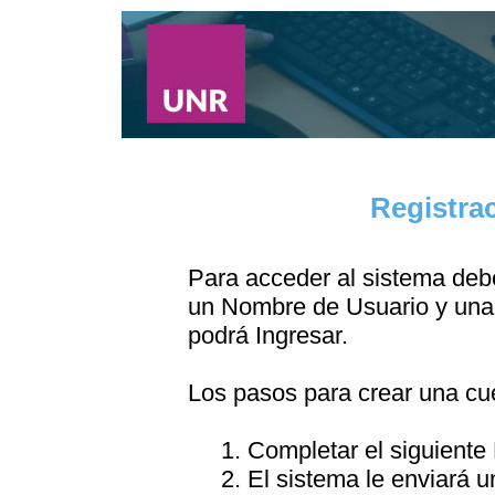
Registra
Para acceder al sistema debe
un Nombre de Usuario y una 
podrá Ingresar.
Los pasos para crear una cu
1. Completar el siguiente
2. El sistema le enviará u