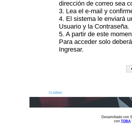
dirección de correo sea c
3. Lea el e-mail y confirme
4. El sistema le enviará 
Usuario y la Contraseña.
5. A partir de este momen
Para acceder solo deberá 
Ingresar.
<< volver
Desarrollado con S
con
TOBA